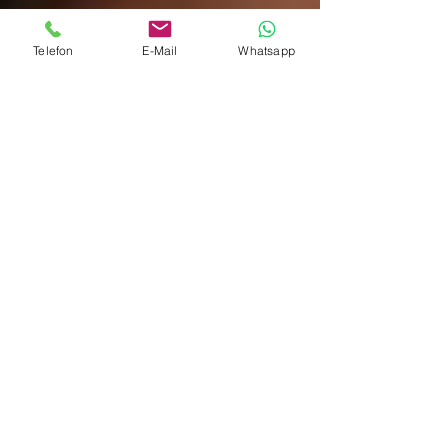
Telefon
E-Mail
Whatsapp