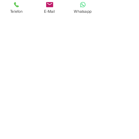
Telefon
E-Mail
Whatsapp